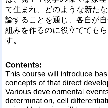
て生まれ、どのような新たな
論することを通じ、各自が自
組みを作るのに役立ててもら
す。
Contents:
This course will introduce bas
concepts of that direct deve
Various developmental events,
determination, cell differenti