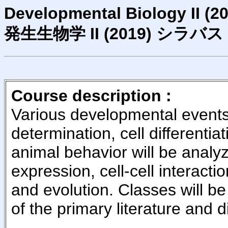
Developmental Biology II (2
発生生物学 II (2019) シラバス
Course description :
Various developmental events,
determination, cell differenti
animal behavior will be analyz
expression, cell-cell interactio
and evolution. Classes will be 
of the primary literature and 