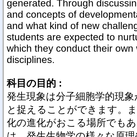
generated. Through discussin
and concepts of development
and what kind of new challen
students are expected to nurt
which they conduct their own 
disciplines.
科目の目的 :
発生現象は分子細胞学的現象
と捉えることができます。ま
化の進化がおこる場所でもあ
は、発生生物学の様々な原理