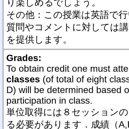
り楽しめるでしょう。
その他：この授業は英語で行
質問やコメントに対しては講
を提供します。
Grades:
To obtain credit one must att
classes
(of total of eight cla
D) will be determined based o
participation in class.
単位取得には８セッションの
る必要があります．成績（A,