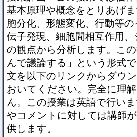
基本原理や概念をとりあげま
胞分化、形態変化、行動等の
伝子発現、細胞間相互作用、
の観点から分析します。この
んで議論する」という形式で
文を以下のリンクからダウン
おいてください。完全に理解
ん。この授業は英語で行いま
やコメントに対しては講師が
供します。