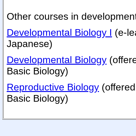
Other courses in development
Developmental Biology I
(e-le
Japanese)
Developmental Biology
(offer
Basic Biology)
Reproductive Biology
(offered
Basic Biology)