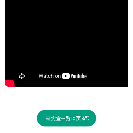
研究室一覧に戻る