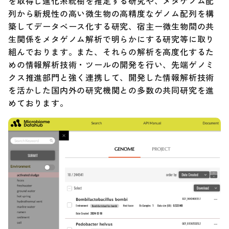
を取得し進化系統樹を推定する研究や、メタゲノム配
列から新規性の高い微生物の高精度なゲノム配列を構
築してデータベース化する研究、宿主ー微生物間の共
生関係をメタゲノム解析で明らかにする研究等に取り
組んでおります。また、それらの解析を高度化するた
めの情報解析技術・ツールの開発を行い、先端ゲノミ
クス推進部門と強く連携して、開発した情報解析技術
を活かした国内外の研究機関との多数の共同研究を進
めております。