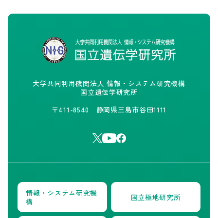
大学共同利用機関法人 情報・システム研究機構
国立遺伝学研究所
〒411-8540 静岡県三島市谷田1111
情報・システム研究機
国立極地研究所
構