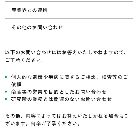
産業界との連携
調達情報
その他のお問い合わせ
English
以下のお問い合わせにはお答えいたしかねますので、
ご了承ください。
個人的な遺伝や疾病に関するご相談、検査等のご
依頼
商品等の営業を目的としたお問い合わせ
研究所の業務とは関連のないお問い合わせ
その他、内容によってはお答えいたしかねる場合もご
ざいます。何卒ご了承ください。