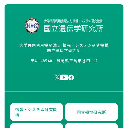
大学共同利用機関法人 情報・システム研究機構
国立遺伝学研究所
〒411-8540 静岡県三島市谷田1111
情報・システム研究機
国立極地研究所
構