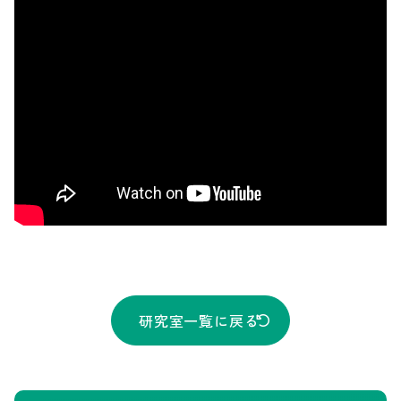
研究室一覧に戻る