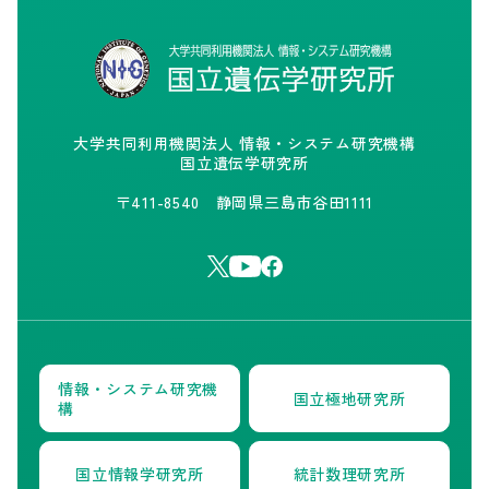
大学共同利用機関法人 情報・システム研究機構
国立遺伝学研究所
〒411-8540 静岡県三島市谷田1111
情報・システム研究機
国立極地研究所
構
国立情報学研究所
統計数理研究所