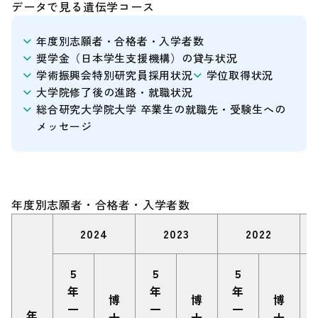
データで見る遺伝学コース
Our Research（最新の研究成果）
年度別志願者・合格者・入学者数
奨学金（日本学生支援機構）の貸与状況
学術振興会特別研究員採用状況
学位取得状況
お知らせ
大学院修了後の進路・就職状況
総合研究大学院大学 卒業生の就職先・受験生への
メッセージ
遺伝研とは
お問い合わせ
年度別志願者・合格者・入学者数
サイトポリシー
2024
2023
2022
サイトマップ
５
５
５
年
年
年
博
博
博
情報公開
一
一
一
年
士
士
士