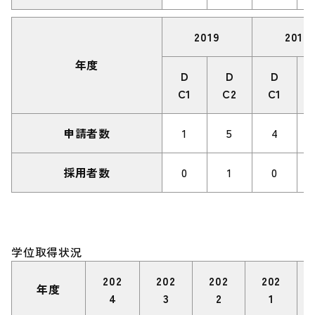
2019
2018
年度
D
D
D
C1
C2
C1
申請者数
1
5
4
採用者数
0
1
0
学位取得状況
202
202
202
202
年度
4
3
2
1