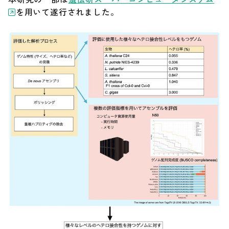
を用いて遂行されました。