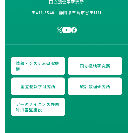
国立遺伝学研究所
〒411-8540 静岡県三島市谷田1111
情報・システム研究機
国立極地研究所
構
国立情報学研究所
統計数理研究所
データサイエンス共同
利用基盤施設