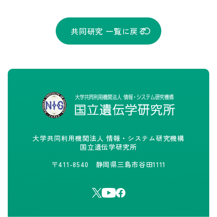
共同研究 一覧に戻る
大学共同利用機関法人 情報・システム研究機構
国立遺伝学研究所
〒411-8540 静岡県三島市谷田1111