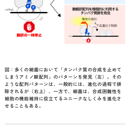
図：多くの細菌において「タンパク質の合成を止めて
しまうアミノ酸配列」のパターンを発見（左）。その
ような配列パターンは、一般的には、進化の過程で排
除されるが（右上）、一方で、細菌は、合成困難性を
細胞の機能維持に役立てるユニークなしくみを進化さ
せることもある。