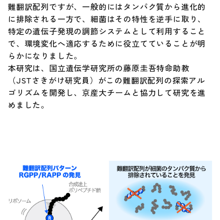
難翻訳配列ですが、一般的にはタンパク質から進化的
に排除される一方で、細菌はその特性を逆手に取り、
特定の遺伝子発現の調節システムとして利用すること
で、環境変化へ適応するために役立てていることが明
らかになりました。
本研究は、国立遺伝学研究所の藤原圭吾特命助教
（JSTさきがけ研究員）がこの難翻訳配列の探索アル
ゴリズムを開発し、京産大チームと協力して研究を進
めました。