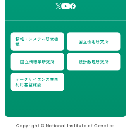
情報・システム研究機
国立極地研究所
構
国立情報学研究所
統計数理研究所
データサイエンス共同
利用基盤施設
Copyright © National Institute of Genetics