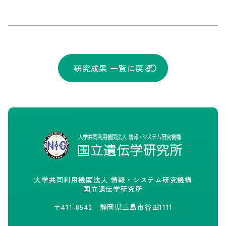
研究成果 一覧に戻る
大学共同利用機関法人 情報・システム研究機構
国立遺伝学研究所
〒411-8540 静岡県三島市谷田1111