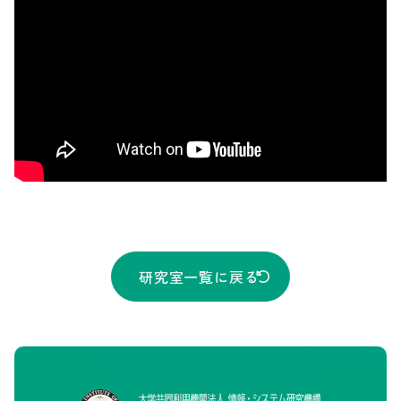
研究室一覧に戻る