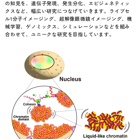
の知見を、遺伝子発現、発生分化、エピジェネティッ
クスなど、幅広い研究につなげていきます。ライブセ
ル1分子イメージング、超解像顕微鏡イメージング、機
械学習、ゲノミックス、シミュレーションなどを組み
合わせて、ユニークな研究を目指しています。