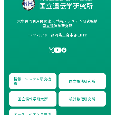
大学共同利用機関法人 情報・システム研究機構
国立遺伝学研究所
〒411-8540 静岡県三島市谷田1111
情報・システム研究機
国立極地研究所
構
国立情報学研究所
統計数理研究所
データサイエンス共同