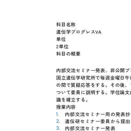
科目名称
遺伝学プログレスVA
単位
2単位
科目の概要
内部交流セミナー発表、非公開プ
国立遺伝学研究所で毎週金曜日午
の間で質疑応答をする。その後、
ついて委員に説明する。学位論文
識を確立する。
授業内容
内部交流セミナー用の発表抄
遺伝研セミナー委員から提出
内部交流セミナー発表