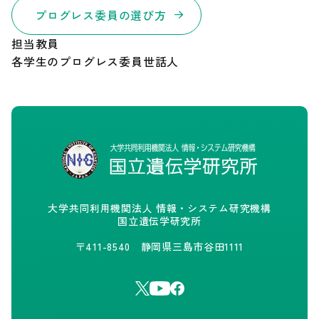
プログレス委員の選び方
担当教員
各学生のプログレス委員世話人
大学共同利用機関法人 情報・システム研究機構
国立遺伝学研究所
〒411-8540 静岡県三島市谷田1111