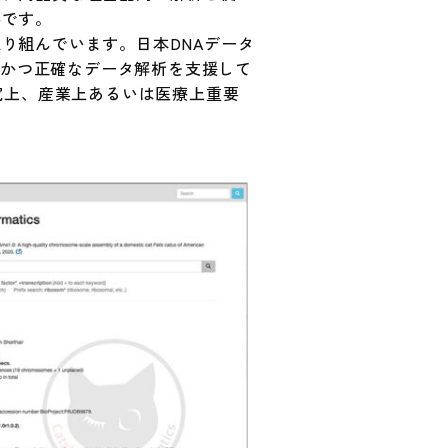
要です。
り組んでいます。日本DNAデータ
速かつ正確なデータ解析を支援して
な進化研究上、産業上あるいは医療上重要