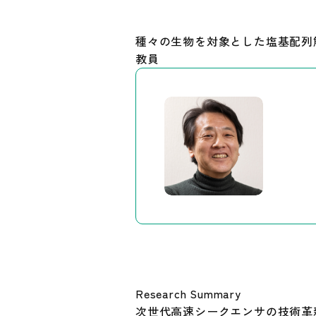
種々の生物を対象とした塩基配列
教員
Research Summary
次世代高速シークエンサの技術革