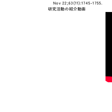
Nov 22;63(11):1745-1755.
研究活動の紹介動画