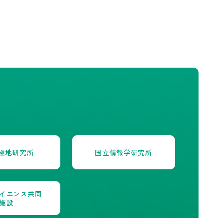
極地研究所
国立情報学研究所
イエンス共同
施設