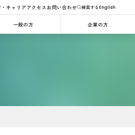
材・キャリア
アクセス
お問い合わせ
検索する
English
一般の方
企業の方