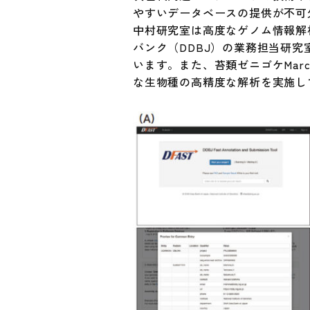
やすいデータベースの提供が不可
中村研究室は高度なゲノム情報解
バンク（DDBJ）の業務担当研究
います。また、苔類ゼニゴケMarcha
な生物種の高精度な解析を実施し